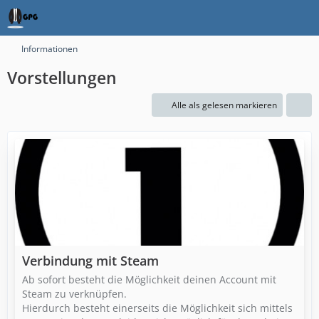
Informationen
Vorstellungen
Alle als gelesen markieren
Verbindung mit Steam
Ab sofort besteht die Möglichkeit deinen Account mit
Steam zu verknüpfen.
Hierdurch besteht einerseits die Möglichkeit sich mittels