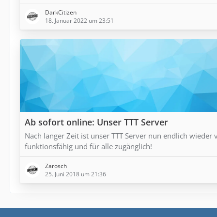
DarkCitizen
18. Januar 2022 um 23:51
Ab sofort online: Unser TTT Server
Nach langer Zeit ist unser TTT Server nun endlich wieder v
funktionsfähig und für alle zugänglich!
Zarosch
25. Juni 2018 um 21:36