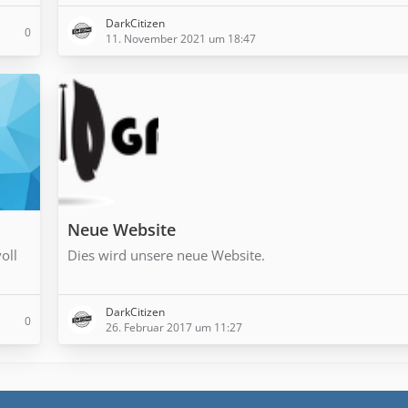
DarkCitizen
0
11. November 2021 um 18:47
Neue Website
oll
Dies wird unsere neue Website.
DarkCitizen
0
26. Februar 2017 um 11:27