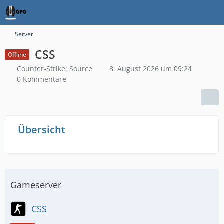
Server
CSS
Offline
Counter-Strike: Source
8. August 2026 um 09:24
0 Kommentare
Übersicht
Gameserver
CSS