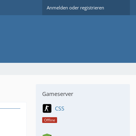
Anmelden oder registrieren
Gameserver
CSS
Offline