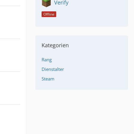
Verify
Offline
Kategorien
Rang
Dienstalter
Steam