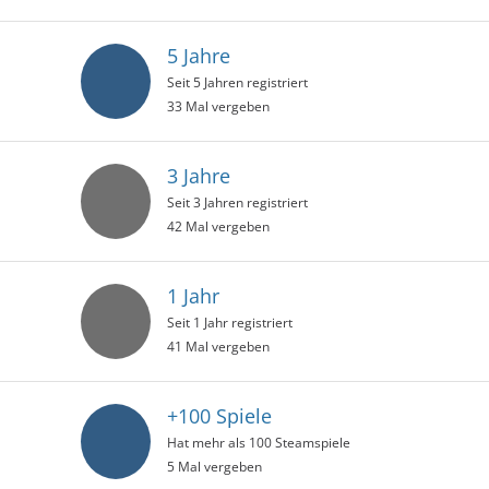
5 Jahre
Seit 5 Jahren registriert
33 Mal vergeben
3 Jahre
Seit 3 Jahren registriert
42 Mal vergeben
1 Jahr
Seit 1 Jahr registriert
41 Mal vergeben
+100 Spiele
Hat mehr als 100 Steamspiele
5 Mal vergeben