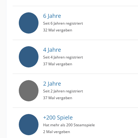
6 Jahre
Seit 6 Jahren registriert
32 Mal vergeben
4 Jahre
Seit 4 Jahren registriert
37 Mal vergeben
2 Jahre
Seit 2 Jahren registriert
37 Mal vergeben
+200 Spiele
Hat mehr als 200 Steamspiele
2 Mal vergeben